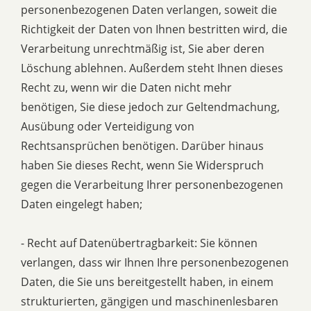
personenbezogenen Daten verlangen, soweit die
Richtigkeit der Daten von Ihnen bestritten wird, die
Verarbeitung unrechtmäßig ist, Sie aber deren
Löschung ablehnen. Außerdem steht Ihnen dieses
Recht zu, wenn wir die Daten nicht mehr
benötigen, Sie diese jedoch zur Geltendmachung,
Ausübung oder Verteidigung von
Rechtsansprüchen benötigen. Darüber hinaus
haben Sie dieses Recht, wenn Sie Widerspruch
gegen die Verarbeitung Ihrer personenbezogenen
Daten eingelegt haben;
- Recht auf Datenübertragbarkeit: Sie können
verlangen, dass wir Ihnen Ihre personenbezogenen
Daten, die Sie uns bereitgestellt haben, in einem
strukturierten, gängigen und maschinenlesbaren