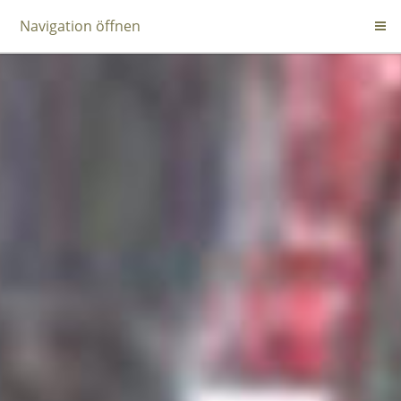
Navigation öffnen