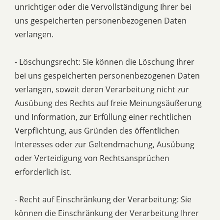
unrichtiger oder die Vervollständigung Ihrer bei
uns gespeicherten personenbezogenen Daten
verlangen.
- Löschungsrecht: Sie können die Löschung Ihrer
bei uns gespeicherten personenbezogenen Daten
verlangen, soweit deren Verarbeitung nicht zur
Ausübung des Rechts auf freie Meinungsäußerung
und Information, zur Erfüllung einer rechtlichen
Verpflichtung, aus Gründen des öffentlichen
Interesses oder zur Geltendmachung, Ausübung
oder Verteidigung von Rechtsansprüchen
erforderlich ist.
- Recht auf Einschränkung der Verarbeitung: Sie
können die Einschränkung der Verarbeitung Ihrer