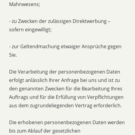
Mahnwesens;
- zu Zwecken der zulässigen Direktwerbung –
sofern eingewilligt;
- zur Geltendmachung etwaiger Ansprüche gegen
Sie.
Die Verarbeitung der personenbezogenen Daten
erfolgt anlässlich Ihrer Anfrage bei uns und ist zu
den genannten Zwecken für die Bearbeitung Ihres
Auftrags und für die Erfüllung von Verpflichtungen
aus dem zugrundeliegenden Vertrag erforderlich.
Die erhobenen personenbezogenen Daten werden
bis zum Ablauf der gesetzlichen