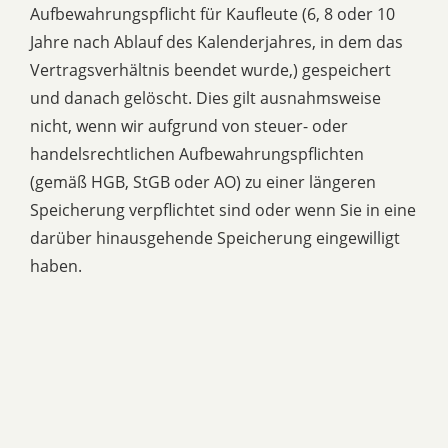
Aufbewahrungspflicht für Kaufleute (6, 8 oder 10
Jahre nach Ablauf des Kalenderjahres, in dem das
Vertragsverhältnis beendet wurde,) gespeichert
und danach gelöscht. Dies gilt ausnahmsweise
nicht, wenn wir aufgrund von steuer- oder
handelsrechtlichen Aufbewahrungspflichten
(gemäß HGB, StGB oder AO) zu einer längeren
Speicherung verpflichtet sind oder wenn Sie in eine
darüber hinausgehende Speicherung eingewilligt
haben.