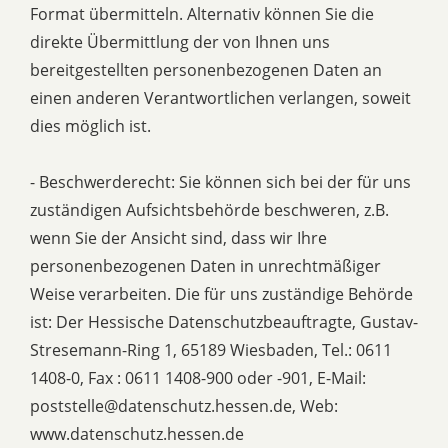
Format übermitteln. Alternativ können Sie die
direkte Übermittlung der von Ihnen uns
bereitgestellten personenbezogenen Daten an
einen anderen Verantwortlichen verlangen, soweit
dies möglich ist.
- Beschwerderecht: Sie können sich bei der für uns
zuständigen Aufsichtsbehörde beschweren, z.B.
wenn Sie der Ansicht sind, dass wir Ihre
personenbezogenen Daten in unrechtmäßiger
Weise verarbeiten. Die für uns zuständige Behörde
ist: Der Hessische Datenschutzbeauftragte, Gustav-
Stresemann-Ring 1, 65189 Wiesbaden, Tel.: 0611
1408-0, Fax : 0611 1408-900 oder -901, E-Mail:
poststelle@datenschutz.hessen.de, Web:
www.datenschutz.hessen.de