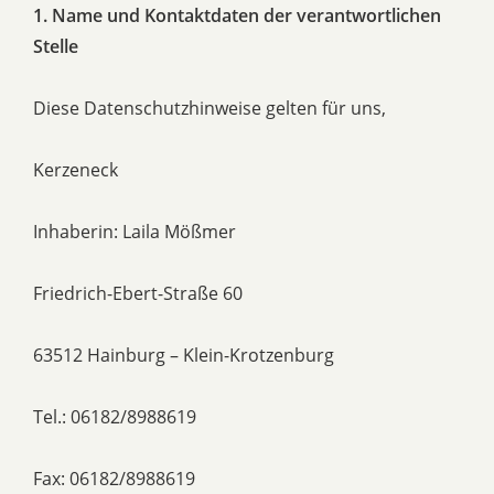
1. Name und Kontaktdaten der verantwortlichen
Stelle
Diese Datenschutzhinweise gelten für uns,
Kerzeneck
Inhaberin: Laila Mößmer
Friedrich-Ebert-Straße 60
63512 Hainburg – Klein-Krotzenburg
Tel.: 06182/8988619
Fax: 06182/8988619