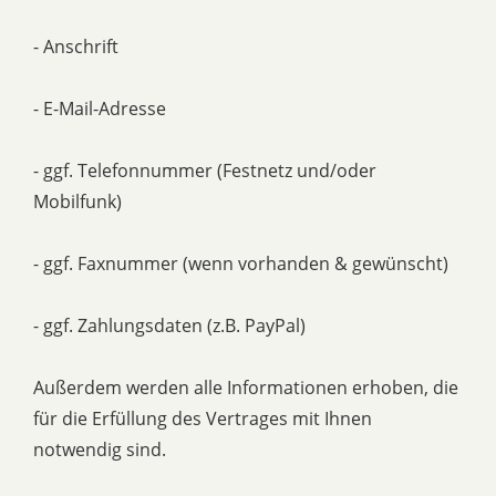
- Anschrift
- E-Mail-Adresse
- ggf. Telefonnummer (Festnetz und/oder
Mobilfunk)
- ggf. Faxnummer (wenn vorhanden & gewünscht)
- ggf. Zahlungsdaten (z.B. PayPal)
Außerdem werden alle Informationen erhoben, die
für die Erfüllung des Vertrages mit Ihnen
notwendig sind.