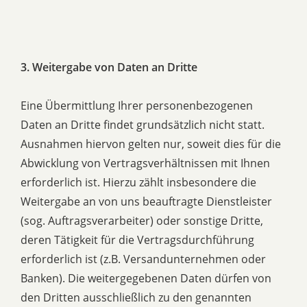
3. Weitergabe von Daten an Dritte
Eine Übermittlung Ihrer personenbezogenen
Daten an Dritte findet grundsätzlich nicht statt.
Ausnahmen hiervon gelten nur, soweit dies für die
Abwicklung von Vertragsverhältnissen mit Ihnen
erforderlich ist. Hierzu zählt insbesondere die
Weitergabe an von uns beauftragte Dienstleister
(sog. Auftragsverarbeiter) oder sonstige Dritte,
deren Tätigkeit für die Vertragsdurchführung
erforderlich ist (z.B. Versandunternehmen oder
Banken). Die weitergegebenen Daten dürfen von
den Dritten ausschließlich zu den genannten