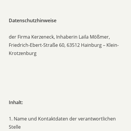
Datenschutzhinweise
der Firma Kerzeneck, Inhaberin Laila Mößmer,
Friedrich-Ebert-Straße 60, 63512 Hainburg – Klein-
Krotzenburg
Inhalt:
1. Name und Kontaktdaten der verantwortlichen
Stelle