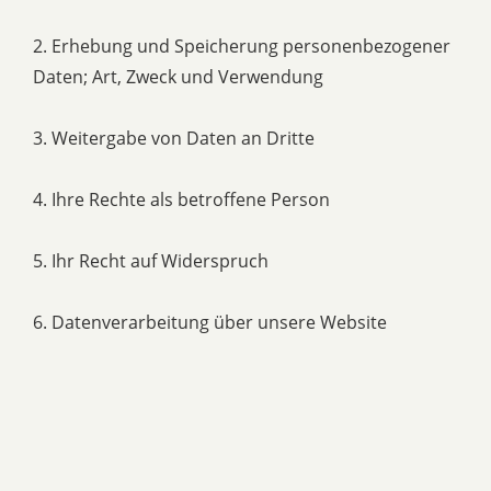
2. Erhebung und Speicherung personenbezogener
Daten; Art, Zweck und Verwendung
3. Weitergabe von Daten an Dritte
4. Ihre Rechte als betroffene Person
5. Ihr Recht auf Widerspruch
6. Datenverarbeitung über unsere Website