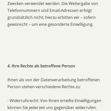
Zwecken verwendet werden. Die Weitergabe von
Telefonnummern und Email-Adressen erfolgt
grundsätzlich nicht; hierzu erbitten wir – sofern
gewünscht – um eine gesonderte Einwilligung.
4. Ihre Rechte als betroffene Person
Ihnen als von der Datenverarbeitung betroffenen
Person stehen verschiedene Rechte zu:
- Widerrufsrecht: Von Ihnen erteilte Einwilligungen
können Sie jederzeit uns gegenüber widerrufen.