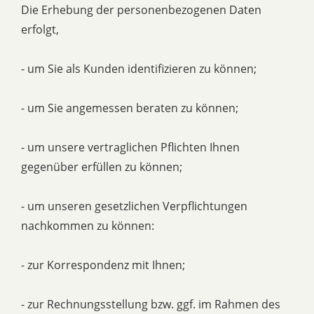
Die Erhebung der personenbezogenen Daten
erfolgt,
- um Sie als Kunden identifizieren zu können;
- um Sie angemessen beraten zu können;
- um unsere vertraglichen Pflichten Ihnen
gegenüber erfüllen zu können;
- um unseren gesetzlichen Verpflichtungen
nachkommen zu können:
- zur Korrespondenz mit Ihnen;
- zur Rechnungsstellung bzw. ggf. im Rahmen des