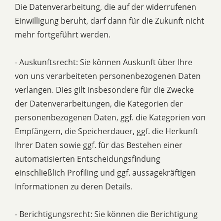
Die Datenverarbeitung, die auf der widerrufenen
Einwilligung beruht, darf dann für die Zukunft nicht
mehr fortgeführt werden.
- Auskunftsrecht: Sie können Auskunft über Ihre
von uns verarbeiteten personenbezogenen Daten
verlangen. Dies gilt insbesondere für die Zwecke
der Datenverarbeitungen, die Kategorien der
personenbezogenen Daten, ggf. die Kategorien von
Empfängern, die Speicherdauer, ggf. die Herkunft
Ihrer Daten sowie ggf. für das Bestehen einer
automatisierten Entscheidungsfindung
einschließlich Profiling und ggf. aussagekräftigen
Informationen zu deren Details.
- Berichtigungsrecht: Sie können die Berichtigung