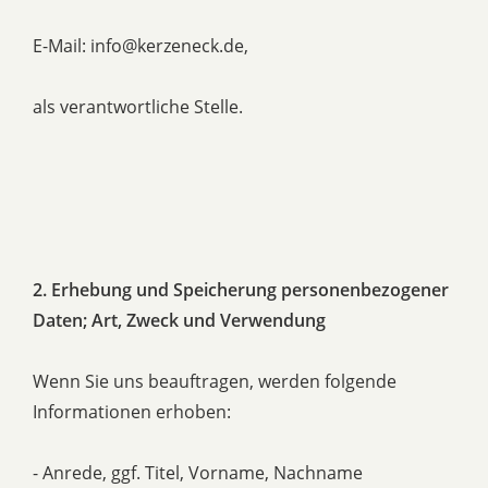
E-Mail: info@kerzeneck.de,
als verantwortliche Stelle.
2. Erhebung und Speicherung personenbezogener
Daten; Art, Zweck und Verwendung
Wenn Sie uns beauftragen, werden folgende
Informationen erhoben:
- Anrede, ggf. Titel, Vorname, Nachname