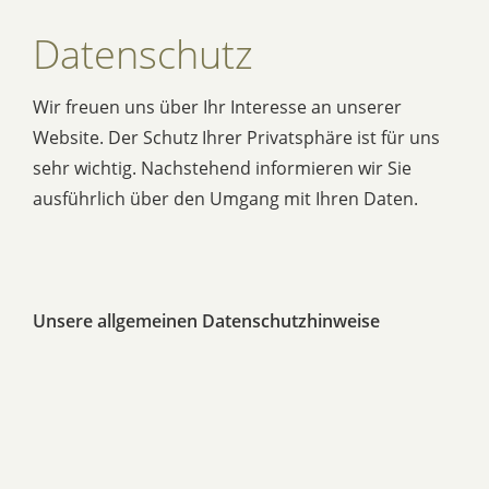
Datenschutz
Wir freuen uns über Ihr Interesse an unserer
Website. Der Schutz Ihrer Privatsphäre ist für uns
sehr wichtig. Nachstehend informieren wir Sie
ausführlich über den Umgang mit Ihren Daten.
Unsere allgemeinen Datenschutzhinweise